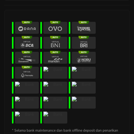
* Selama bank maintenance dan bank offline deposit dan penarikan