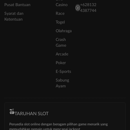
Pusat Bantuan
Casino
+628132
4387744
Syarat dan
Race
Ketentuan
Togel
Olahraga
Crash
Game
Arcade
Poker
E-Sports
Sabung
Ayam
TARUHAN SLOT
Penyedia slot online dengan beragam pilihan game menarik yang
memudahkan pemain untuk mencapai jackpot